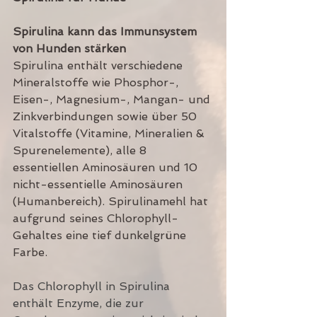
Spirulina kann das Immunsystem 
von Hunden stärken
Spirulina enthält verschiedene 
Mineralstoffe wie Phosphor-, 
Eisen-, Magnesium-, Mangan- und 
Zinkverbindungen sowie über 50 
Vitalstoffe (Vitamine, Mineralien & 
Spurenelemente), alle 8 
essentiellen Aminosäuren und 10 
nicht-essentielle Aminosäuren 
(Humanbereich). Spirulinamehl hat 
aufgrund seines Chlorophyll-
Gehaltes eine tief dunkelgrüne 
Farbe. 
Das Chlorophyll in Spirulina 
enthält Enzyme, die zur 