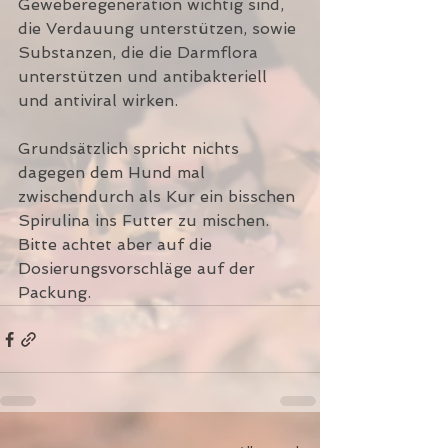
Geweberegeneration wichtig sind, 
die Verdauung unterstützen, sowie 
Substanzen, die die Darmflora 
unterstützen und antibakteriell 
und antiviral wirken.
Grundsätzlich spricht nichts 
dagegen dem Hund mal 
zwischendurch als Kur ein bisschen 
Spirulina ins Futter zu mischen.
Bitte achtet aber auf die 
Dosierungsvorschläge auf der 
Packung.