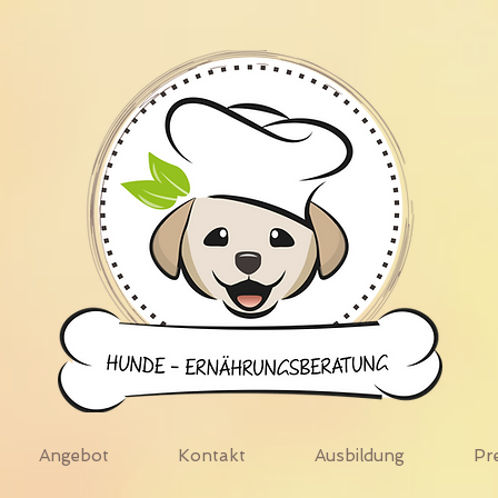
Angebot
Kontakt
Ausbildung
Pr