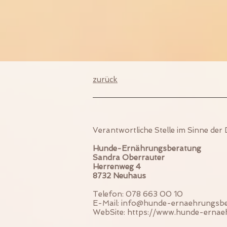
zurück
Verantwortliche Stelle im Sinne de
Hunde-Ernährungsberatung
Sandra Oberrauter
Herrenweg 4
8732 Neuhaus
Telefon: 078 663 00 10
E-Mail: info@hunde-ernaehrungsb
WebSite: https://www.hunde-erna