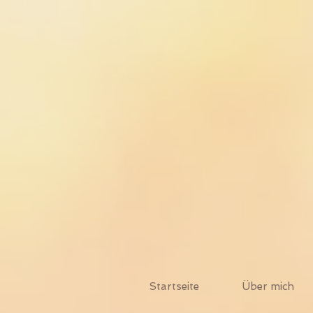
Startseite
Über mich