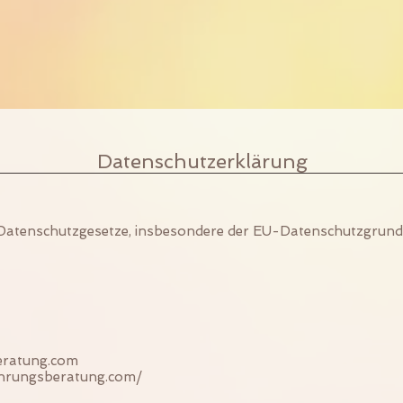
Datenschutzerklärung
r Datenschutzgesetze, insbesondere der EU-Datenschutzgrun
eratung.com
ehrungsberatung.com/