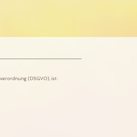
dverordnung (DSGVO), ist: