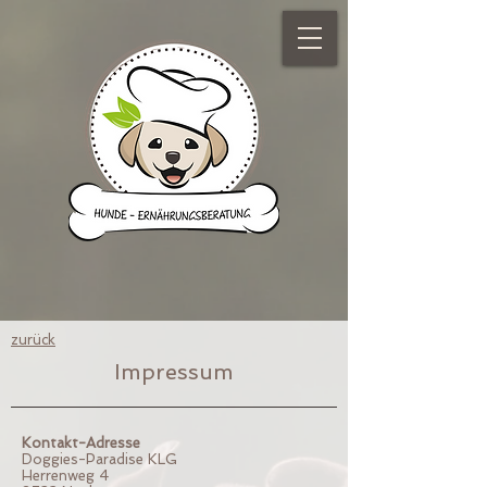
zurück
Impressum
Kontakt-Adresse
Doggies-Paradise KLG
Herrenweg 4