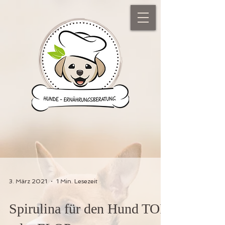
3. März 2021
1 Min. Lesezeit
Spirulina für den Hund TOP